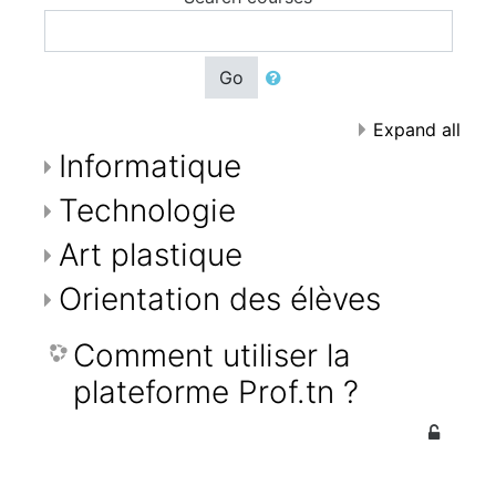
Go
Expand all
Informatique
Technologie
Art plastique
Orientation des élèves
Comment utiliser la
plateforme Prof.tn ?