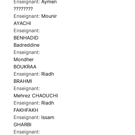
Enseignant:
Aymen
????????
Enseignant:
Mounir
AYACHI
Enseignant:
BENHADID
Badreddine
Enseignant:
Mondher
BOUKRAA
Enseignant:
Riadh
BRAHMI
Enseignant:
Mehrez CHAOUCHI
Enseignant:
Riadh
FAKHFAKH
Enseignant:
Issam
GHARBI
Enseignant: