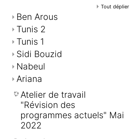
Tout déplier
Ben Arous
Tunis 2
Tunis 1
Sidi Bouzid
Nabeul
Ariana
Atelier de travail
"Révision des
programmes actuels" Mai
2022