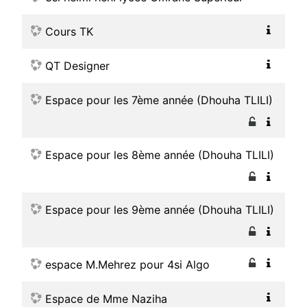
Cours TK
QT Designer
Espace pour les 7ème année (Dhouha TLILI)
Espace pour les 8ème année (Dhouha TLILI)
Espace pour les 9ème année (Dhouha TLILI)
espace M.Mehrez pour 4si Algo
Espace de Mme Naziha