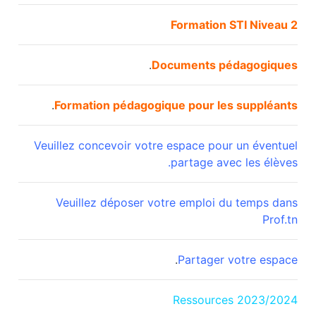
Formation STI Niveau 2
.
Documents pédagogiques
.
Formation pédagogique pour les suppléants
Veuillez concevoir votre espace pour un éventuel
.
partage avec les élèves
Veuillez déposer votre emploi du temps dans
Prof.tn
.
Partager votre espace
Ressources 2023/2024