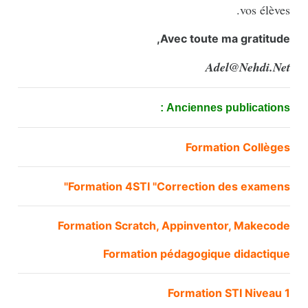
vos élèves.
Avec toute ma gratitude,
Adel@Nehdi.Net
Anciennes publications :
Formation Collèges
Formation 4STI "Correction des examens"
Formation Scratch, Appinventor, Makecode
Formation pédagogique didactique
Formation STI Niveau 1