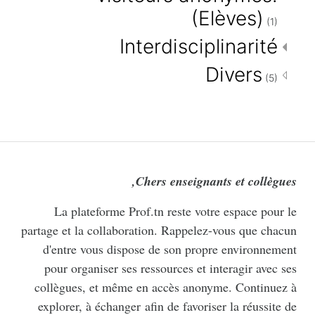
(Elèves)
(1)
Interdisciplinarité
Divers
(5)
,
Chers enseignants
et collègues
La plateforme Prof.tn reste votre espace pour le
partage et la collaboration. Rappelez-vous que chacun
d'entre vous dispose de son propre environnement
pour organiser ses ressources et interagir avec ses
collègues, et même en accès anonyme. Continuez à
explorer, à échanger afin de favoriser la réussite de